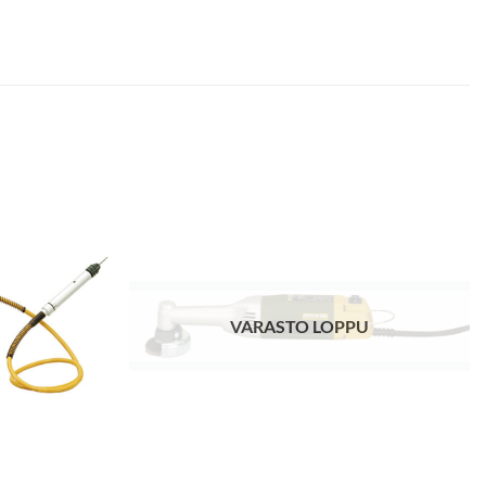
VARASTO LOPPU