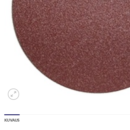
KUVAUS