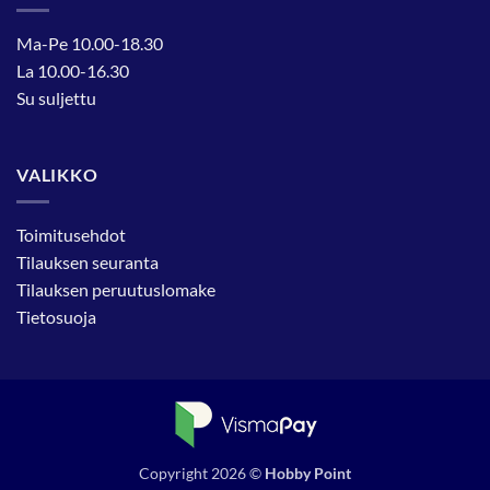
Ma-Pe 10.00-18.30
La 10.00-16.30
Su suljettu
VALIKKO
Toimitusehdot
Tilauksen seuranta
Tilauksen peruutuslomake
Tietosuoja
Copyright 2026 ©
Hobby Point