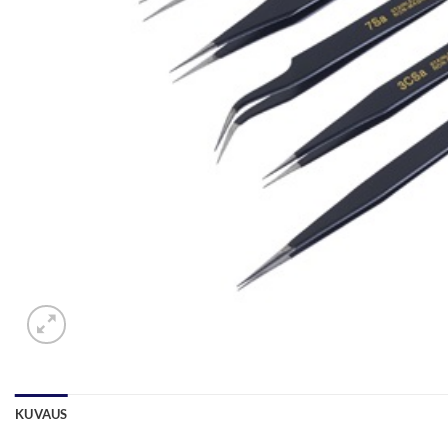
KUVAUS