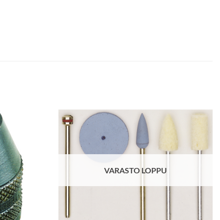
VARASTO LOPPU