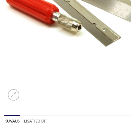
KUVAUS
LISÄTIEDOT