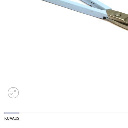
KUVAUS