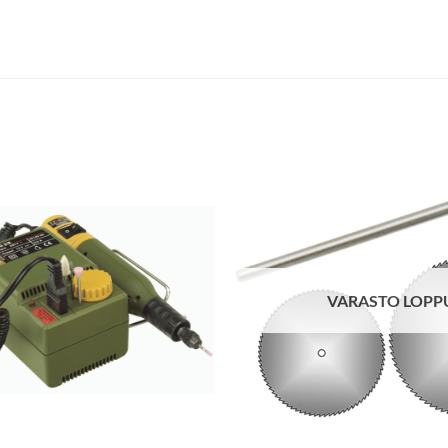
VARASTO LOPP