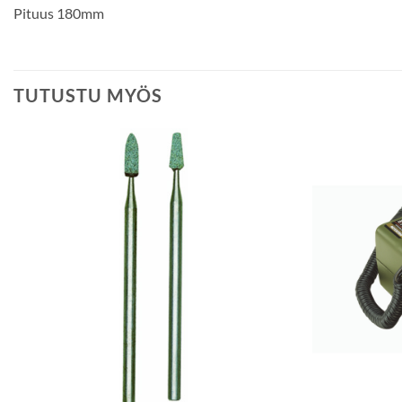
Pituus 180mm
TUTUSTU MYÖS