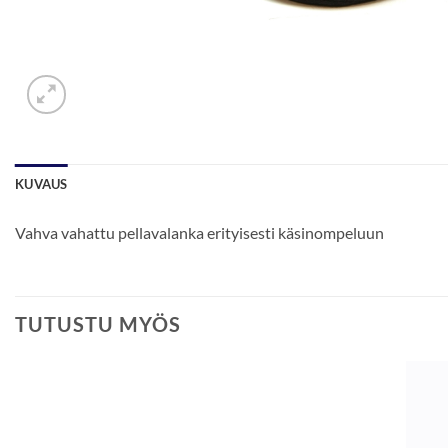
KUVAUS
Vahva vahattu pellavalanka erityisesti käsinompeluun
TUTUSTU MYÖS