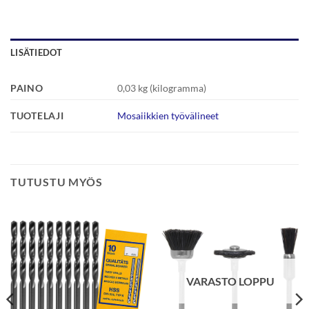
LISÄTIEDOT
PAINO
0,03 kg (kilogramma)
TUOTELAJI
Mosaiikkien työvälineet
TUTUSTU MYÖS
VARASTO LOPPU