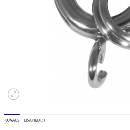
KUVAUS
LISÄTIEDOT