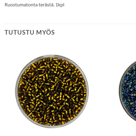
Ruostumatonta terästä. 1kpl
TUTUSTU MYÖS