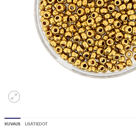
KUVAUS
LISÄTIEDOT