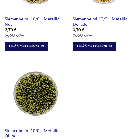
Siemenhelmi 10/0 – Metallic
Siemenhelmi 10/0 – Metallic
Nut
Dorado
3,70
€
3,70
€
9660-694
9660-674
LISÄÄ OSTOSKORIIN
LISÄÄ OSTOSKORIIN
Siemenhelmi 10/0 – Metallic
Olive