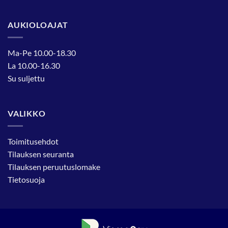
AUKIOLOAJAT
Ma-Pe 10.00-18.30
La 10.00-16.30
Su suljettu
VALIKKO
Toimitusehdot
Tilauksen seuranta
Tilauksen peruutuslomake
Tietosuoja