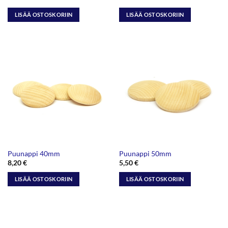
LISÄÄ OSTOSKORIIN
LISÄÄ OSTOSKORIIN
Puunappi 40mm
Puunappi 50mm
8,20
€
5,50
€
LISÄÄ OSTOSKORIIN
LISÄÄ OSTOSKORIIN