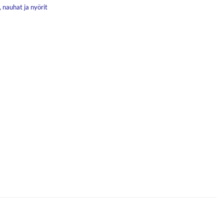
 nauhat ja nyörit