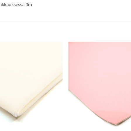
 Pakkauksessa 3m