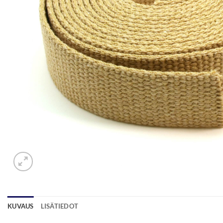
KUVAUS
LISÄTIEDOT