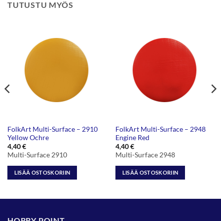
TUTUSTU MYÖS
FolkArt Multi-Surface – 2910
FolkArt Multi-Surface – 2948
Yellow Ochre
Engine Red
4,40
€
4,40
€
Multi-Surface 2910
Multi-Surface 2948
LISÄÄ OSTOSKORIIN
LISÄÄ OSTOSKORIIN
HOBBY POINT