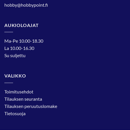
hobby@hobbypoint.fi
AUKIOLOAJAT
Ma-Pe 10.00-18.30
La 10.00-16.30
Su suljettu
VALIKKO
Toimitusehdot
Tilauksen seuranta
Tilauksen peruutuslomake
Tietosuoja