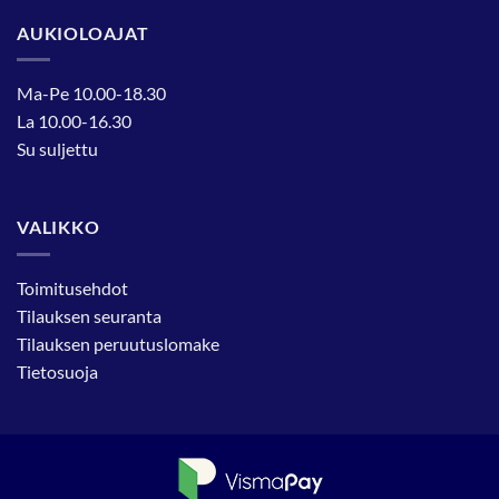
AUKIOLOAJAT
Ma-Pe 10.00-18.30
La 10.00-16.30
Su suljettu
VALIKKO
Toimitusehdot
Tilauksen seuranta
Tilauksen peruutuslomake
Tietosuoja