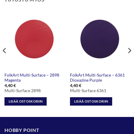
FolkArt Multi-Surface – 2898
FolkArt Multi-Surface – 6361
Magenta
Dioxazine Purple
4,40
€
4,40
€
Multi-Surface 2898
Multi-Surface 6361
LISÄÄ OSTOSKORIIN
LISÄÄ OSTOSKORIIN
HOBBY POINT