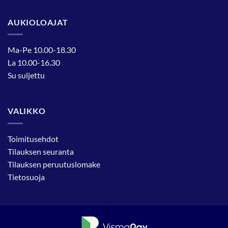
AUKIOLOAJAT
Ma-Pe 10.00-18.30
La 10.00-16.30
Su suljettu
VALIKKO
Toimitusehdot
Tilauksen seuranta
Tilauksen peruutuslomake
Tietosuoja