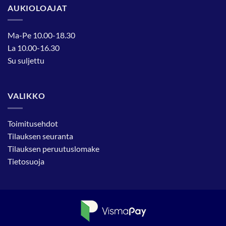
AUKIOLOAJAT
Ma-Pe 10.00-18.30
La 10.00-16.30
Su suljettu
VALIKKO
Toimitusehdot
Tilauksen seuranta
Tilauksen peruutuslomake
Tietosuoja