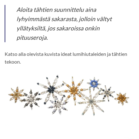
Aloita tähtien suunnittelu aina
lyhyimmästä sakarasta, jolloin vältyt
yllätyksiltä, jos sakaroissa onkin
pituuseroja.
Katso alla olevista kuvista ideat lumihiutaleiden ja tähtien
tekoon.