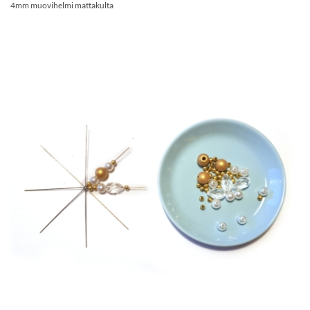
4mm muovihelmi mattakulta