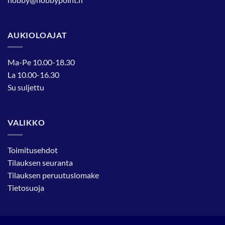
AUKIOLOAJAT
Ma-Pe 10.00-18.30
La 10.00-16.30
Su suljettu
VALIKKO
Toimitusehdot
Tilauksen seuranta
Tilauksen peruutuslomake
Tietosuoja