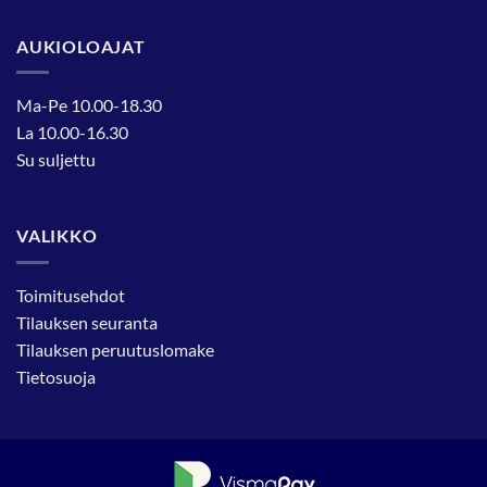
AUKIOLOAJAT
Ma-Pe 10.00-18.30
La 10.00-16.30
Su suljettu
VALIKKO
Toimitusehdot
Tilauksen seuranta
Tilauksen peruutuslomake
Tietosuoja