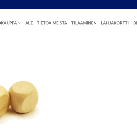
OKAUPPA
ALE
TIETOA MEISTÄ
TILAAMINEN
LAHJAKORTTI
B