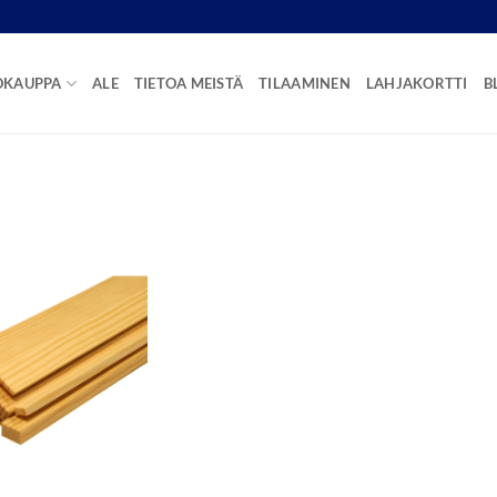
OKAUPPA
ALE
TIETOA MEISTÄ
TILAAMINEN
LAHJAKORTTI
B