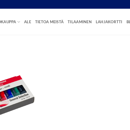
OKAUPPA
ALE
TIETOA MEISTÄ
TILAAMINEN
LAHJAKORTTI
B