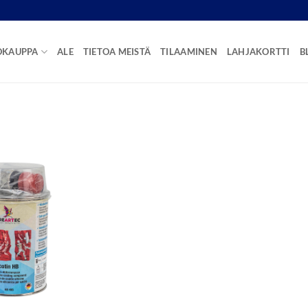
OKAUPPA
ALE
TIETOA MEISTÄ
TILAAMINEN
LAHJAKORTTI
B