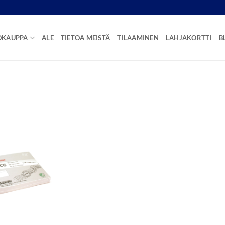
OKAUPPA
ALE
TIETOA MEISTÄ
TILAAMINEN
LAHJAKORTTI
B