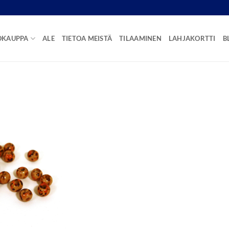
OKAUPPA
ALE
TIETOA MEISTÄ
TILAAMINEN
LAHJAKORTTI
B