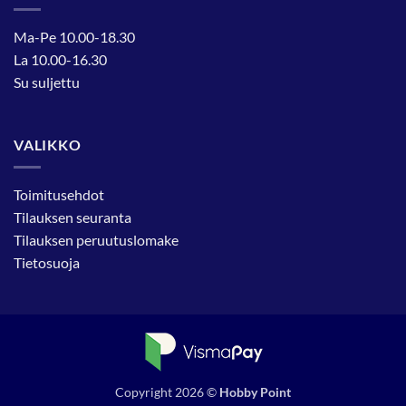
Ma-Pe 10.00-18.30
La 10.00-16.30
Su suljettu
VALIKKO
Toimitusehdot
Tilauksen seuranta
Tilauksen peruutuslomake
Tietosuoja
Copyright 2026 ©
Hobby Point