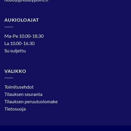
AUKIOLOAJAT
Ma-Pe 10.00-18.30
La 10.00-16.30
Su suljettu
VALIKKO
Toimitusehdot
Tilauksen seuranta
Tilauksen peruutuslomake
Tietosuoja