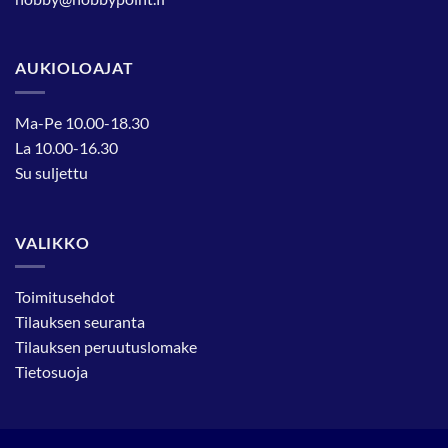
AUKIOLOAJAT
Ma-Pe 10.00-18.30
La 10.00-16.30
Su suljettu
VALIKKO
Toimitusehdot
Tilauksen seuranta
Tilauksen peruutuslomake
Tietosuoja