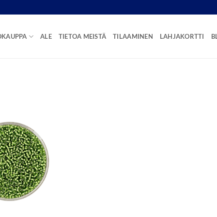
OKAUPPA
ALE
TIETOA MEISTÄ
TILAAMINEN
LAHJAKORTTI
B