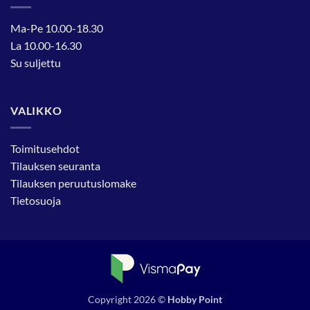
Ma-Pe 10.00-18.30
La 10.00-16.30
Su suljettu
VALIKKO
Toimitusehdot
Tilauksen seuranta
Tilauksen peruutuslomake
Tietosuoja
Copyright 2026 ©
Hobby Point