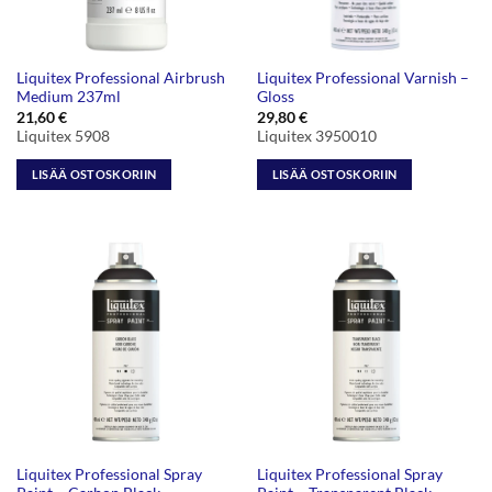
Liquitex Professional Airbrush
Liquitex Professional Varnish –
Medium 237ml
Gloss
21,60
€
29,80
€
Liquitex 5908
Liquitex 3950010
LISÄÄ OSTOSKORIIN
LISÄÄ OSTOSKORIIN
Liquitex Professional Spray
Liquitex Professional Spray