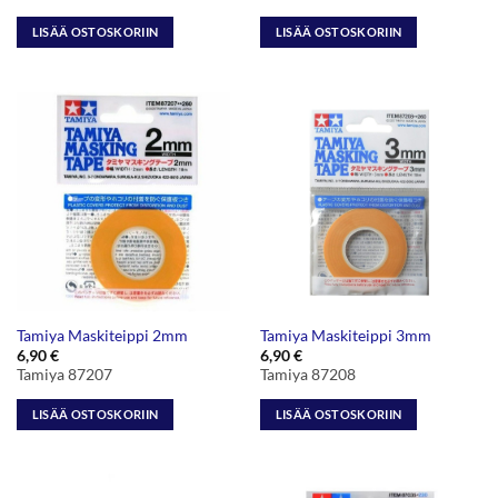
LISÄÄ OSTOSKORIIN
LISÄÄ OSTOSKORIIN
Tamiya Maskiteippi 2mm
Tamiya Maskiteippi 3mm
6,90
€
6,90
€
Tamiya 87207
Tamiya 87208
LISÄÄ OSTOSKORIIN
LISÄÄ OSTOSKORIIN