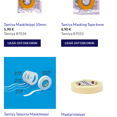
Tamiya Maskiteippi 10mm
Tamiya Masking Tape 6mm
5,90
€
6,90
€
Tamiya 87034
Tamiya 87033
LISÄÄ OSTOSKORIIN
LISÄÄ OSTOSKORIIN
Tamiya Taipuisa Maskiteippi
Maalarinteippi